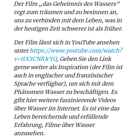
Der Film „das Geheimnis des Wassers“
regt zum träumen und zu besinnen an,
uns zu verbinden mit dem Leben, was in
der heutigen Zeit schwerer ist als früher.
Der Film lässt sich in YouTube ansehen
unter
https://www.youtube.com/watch?
v=tUCtCNfOcYQ
. Geben Sie den Link
gerne weiter als Inspiration (der Film ist
auch in englischer und französischer
Sprache verfügbar), um sich mit dem
Phänomen Wasser zu beschäftigen. Es
gibt hier weitere faszinierende Videos
über Wasser im Internet. Es ist eine das
Leben bereichernde und erfüllende
Erfahrung, Filme über Wasser
anzusehen.