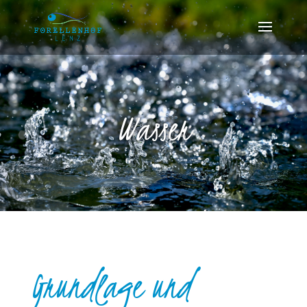
Wasser
Grundlage und