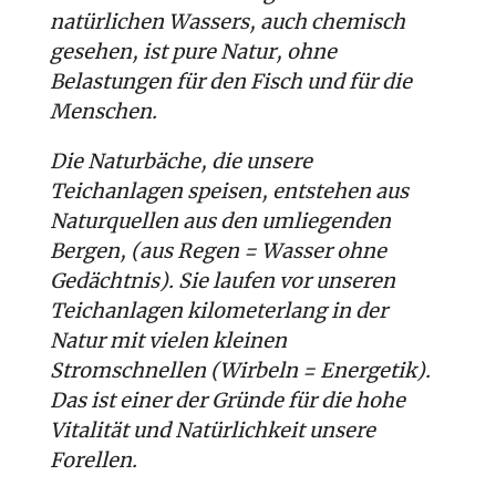
natürlichen Wassers, auch chemisch
gesehen, ist pure Natur, ohne
Belastungen für den Fisch und für die
Menschen.
Die Naturbäche, die unsere
Teichanlagen speisen, entstehen aus
Naturquellen aus den umliegenden
Bergen, (aus Regen = Wasser ohne
Gedächtnis). Sie laufen vor unseren
Teichanlagen kilometerlang in der
Natur mit vielen kleinen
Stromschnellen (Wirbeln = Energetik).
Das ist einer der Gründe für die hohe
Vitalität und Natürlichkeit unsere
Forellen.