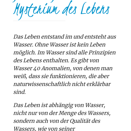
Mysterium des Lebens
Das Leben entstand im und entsteht aus
Wasser. Ohne Wasser ist kein Leben
möglich. Im Wasser sind alle Prinzipien
des Lebens enthalten. Es gibt von
Wasser 40 Anomalien, von denen man
weiß, dass sie funktionieren, die aber
naturwissenschaftlich nicht erklärbar
sind.
Das Leben ist abhängig von Wasser,
nicht nur von der Menge des Wassers,
sondern auch von der Qualität des
Wassers, wie von seiner