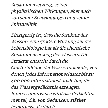
Zusammensetzung, seinen
physikalischen Wirkungen, aber auch
von seiner Schwingungen und seiner
Spiritualität.
Einzigartig ist, dass die Struktur des
Wassers eine größere Wirkung auf die
Lebensbiologie hat als die chemische
Zusammensetzung des Wassers. Die
Struktur entsteht durch die
Clusterbildung der Wassermoleküle, von
denen jedes Informationscluster bis zu
400.000 Informationskanäle hat, die
das Wassergedächtnis erzeugen.
Interessanterweise wird das Gedächtnis
mental, d.h. von Gedanken, stärker
beeinflusst als durch