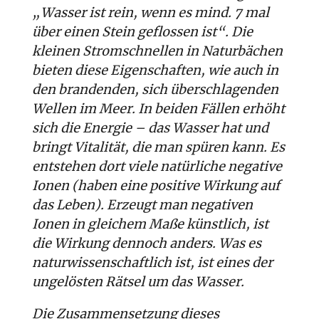
„Wasser ist rein, wenn es mind. 7 mal
über einen Stein geflossen ist“. Die
kleinen Stromschnellen in Naturbächen
bieten diese Eigenschaften, wie auch in
den brandenden, sich überschlagenden
Wellen im Meer. In beiden Fällen erhöht
sich die Energie – das Wasser hat und
bringt Vitalität, die man spüren kann. Es
entstehen dort viele natürliche negative
Ionen (haben eine positive Wirkung auf
das Leben). Erzeugt man negativen
Ionen in gleichem Maße künstlich, ist
die Wirkung dennoch anders. Was es
naturwissenschaftlich ist, ist eines der
ungelösten Rätsel um das Wasser.
Die Zusammensetzung dieses