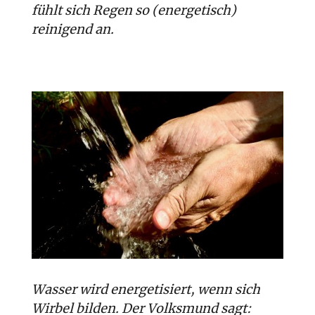
fühlt sich Regen so (energetisch)
reinigend an.
Wasser wird energetisiert, wenn sich
Wirbel bilden. Der Volksmund sagt: