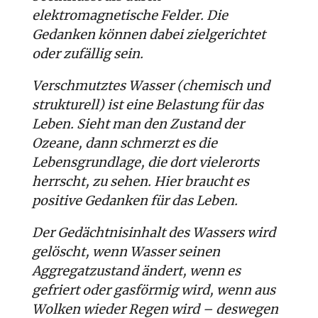
elektromagnetische Felder. Die
Gedanken können dabei zielgerichtet
oder zufällig sein.
Verschmutztes Wasser (chemisch und
strukturell) ist eine Belastung für das
Leben. Sieht man den Zustand der
Ozeane, dann schmerzt es die
Lebensgrundlage, die dort vielerorts
herrscht, zu sehen. Hier braucht es
positive Gedanken für das Leben.
Der Gedächtnisinhalt des Wassers wird
gelöscht, wenn Wasser seinen
Aggregatzustand ändert, wenn es
gefriert oder gasförmig wird, wenn aus
Wolken wieder Regen wird – deswegen