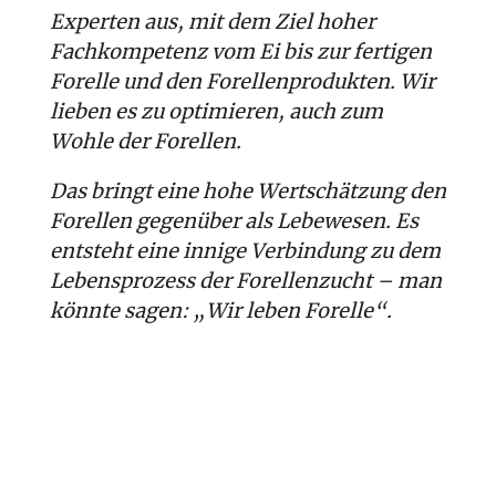
Experten aus, mit dem Ziel hoher
Fachkompetenz vom Ei bis zur fertigen
Forelle und den Forellenprodukten. Wir
lieben es zu optimieren, auch zum
Wohle der Forellen.
Das bringt eine hohe Wertschätzung den
Forellen gegenüber als Lebewesen. Es
entsteht eine innige Verbindung zu dem
Lebensprozess der Forellenzucht – man
könnte sagen: „Wir leben Forelle“.