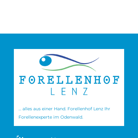
… alles aus einer Hand. Forellenhof Lenz Ihr
Forellenexperte im Odenwald.