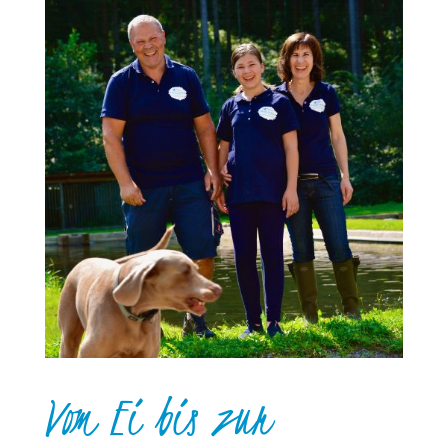
Vom Ei bis zur