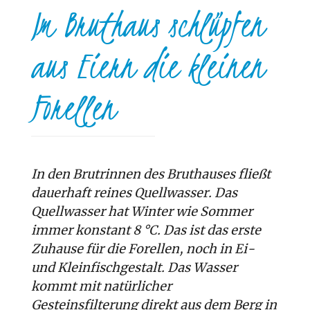
Im Bruthaus schlüpfen
aus Eiern die kleinen
Forellen
In den Brutrinnen des Bruthauses fließt
dauerhaft reines Quellwasser. Das
Quellwasser hat Winter wie Sommer
immer konstant 8 °C. Das ist das erste
Zuhause für die Forellen, noch in Ei-
und Kleinfischgestalt. Das Wasser
kommt mit natürlicher
Gesteinsfilterung direkt aus dem Berg in