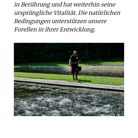
in Berührung und hat weiterhin seine
ursprüngliche Vitalität. Die natürlichen
Bedingungen unterstützen unsere
Forellen in ihrer Entwicklung.