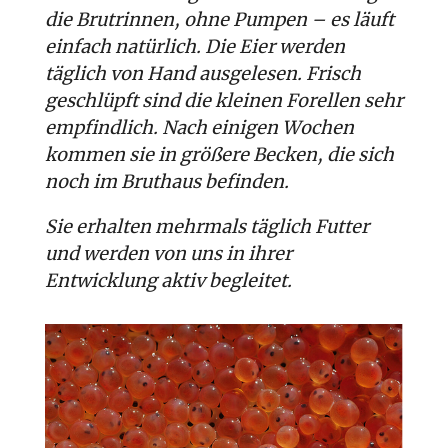
die Brutrinnen, ohne Pumpen – es läuft
einfach natürlich. Die Eier werden
täglich von Hand ausgelesen. Frisch
geschlüpft sind die kleinen Forellen sehr
empfindlich. Nach einigen Wochen
kommen sie in größere Becken, die sich
noch im Bruthaus befinden.
Sie erhalten mehrmals täglich Futter
und werden von uns in ihrer
Entwicklung aktiv begleitet.