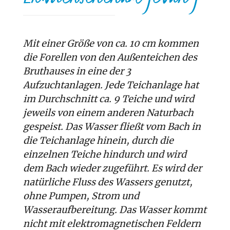
Mit einer Größe von ca. 10 cm kommen
die Forellen von den Außenteichen des
Bruthauses in eine der 3
Aufzuchtanlagen. Jede Teichanlage hat
im Durchschnitt ca. 9 Teiche und wird
jeweils von einem anderen Naturbach
gespeist. Das Wasser fließt vom Bach in
die Teichanlage hinein, durch die
einzelnen Teiche hindurch und wird
dem Bach wieder zugeführt. Es wird der
natürliche Fluss des Wassers genutzt,
ohne Pumpen, Strom und
Wasseraufbereitung. Das Wasser kommt
nicht mit elektromagnetischen Feldern