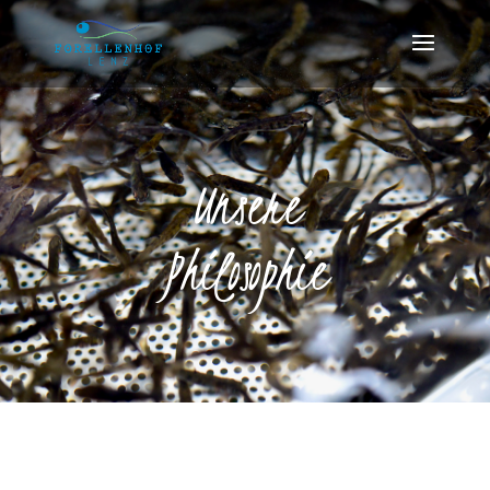
Unsere
Philosophie