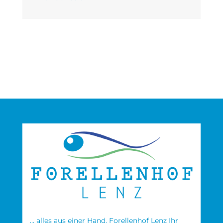
… alles aus einer Hand. Forellenhof Lenz Ihr