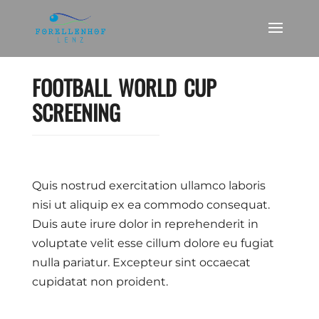
FOOTBALL WORLD CUP
SCREENING
Quis nostrud exercitation ullamco laboris
nisi ut aliquip ex ea commodo consequat.
Duis aute irure dolor in reprehenderit in
voluptate velit esse cillum dolore eu fugiat
nulla pariatur. Excepteur sint occaecat
cupidatat non proident.