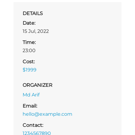
DETAILS
Date:
15 Jul, 2022
Time:
23:00
Cost:
$1999
ORGANIZER
Md Arif
Email:
hello@example.com
Contact:
1234567890